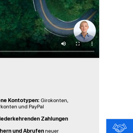
ne Kontotypen:
Girokonten,
konten und PayPal
iederkehrenden Zahlungen
hern und Abrufen
neuer