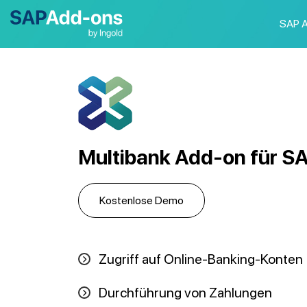
SAP 
Multibank Add-on für S
Kostenlose Demo
Zugriff auf Online-Banking-Konten
Durchführung von Zahlungen