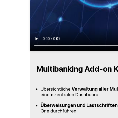
Multibanking Add-on 
Übersichtliche
Verwaltung aller Mu
einem zentralen Dashboard
Überweisungen und Lastschriften
One durchführen