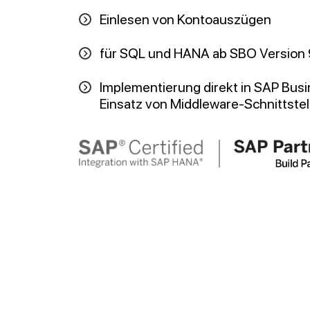
Einlesen von Kontoauszügen
für SQL und HANA ab SBO Version 
Implementierung direkt in SAP Bus
Einsatz von Middleware-Schnittstel