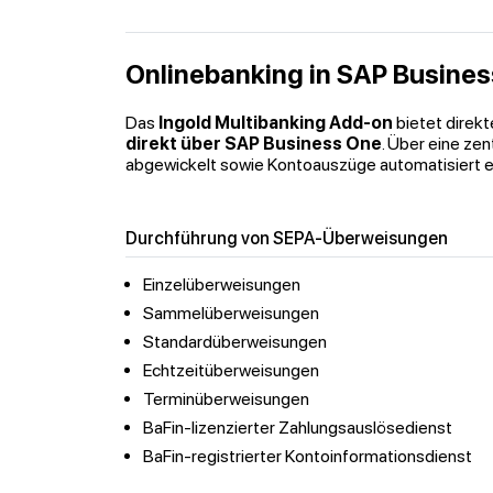
Onlinebanking in SAP Busines
Das
Ingold Multibanking Add-on
bietet direk
direkt über SAP Business One
. Über eine ze
abgewickelt sowie Kontoauszüge automatisiert 
Durchführung von SEPA-Überweisungen
Einzelüberweisungen
Sammelüberweisungen
Standardüberweisungen
Echtzeitüberweisungen
Terminüberweisungen
BaFin-lizenzierter Zahlungsauslösedienst
BaFin-registrierter Kontoinformationsdienst