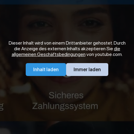
Dieser Inhalt wird von einem Drittanbieter gehostet. Durch
die Anzeige des externen Inhalts akzeptieren Sie
die
allgemeinen Geschäftsbedingungen
von youtube.com.
Inhalt laden
Immer laden